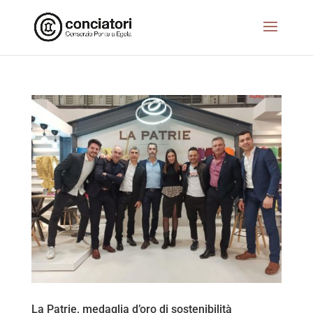
La Patrie, medaglia d’oro di sostenibilità