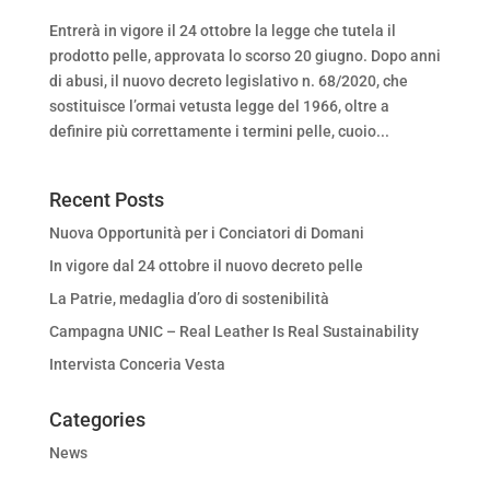
Entrerà in vigore il 24 ottobre la legge che tutela il
prodotto pelle, approvata lo scorso 20 giugno. Dopo anni
di abusi, il nuovo decreto legislativo n. 68/2020, che
sostituisce l’ormai vetusta legge del 1966, oltre a
definire più correttamente i termini pelle, cuoio...
Recent Posts
Nuova Opportunità per i Conciatori di Domani
In vigore dal 24 ottobre il nuovo decreto pelle
La Patrie, medaglia d’oro di sostenibilità
Campagna UNIC – Real Leather Is Real Sustainability
Intervista Conceria Vesta
Categories
News