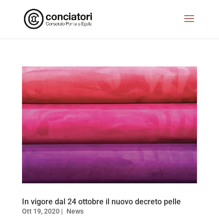
In vigore dal 24 ottobre il nuovo decreto pelle
Ott 19, 2020
|
News