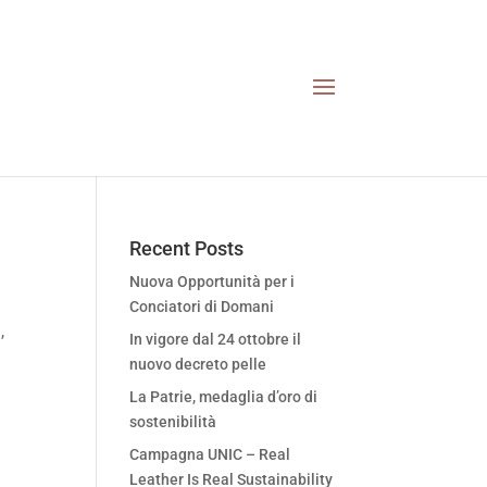
Recent Posts
Nuova Opportunità per i
Conciatori di Domani
,
In vigore dal 24 ottobre il
nuovo decreto pelle
La Patrie, medaglia d’oro di
sostenibilità
Campagna UNIC – Real
Leather Is Real Sustainability