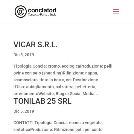
VICAR S.R.L.
Dic 5, 2019
Tipologia Concia: cromo, ecologicaProduzione: pelli
ovine con pelo (shearling)Rifinizione: nappa,
scamosciato, tinto in botte, ect.Destinazione
d’Uso: abbigliamento, calzatura, pelletteria,
arredamentoWebsite, Blog or Social Media...
TONILAB 25 SRL
Dic 5, 2019
CONTATTI Tipologia Concia: riconcia vegetale,
sinteticaProduzione: Rifinizione pelli per conto