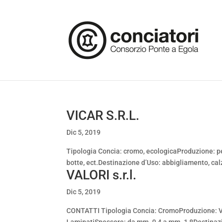
VICAR S.R.L.
Dic 5, 2019
Tipologia Concia: cromo, ecologicaProduzione: pel
botte, ect.Destinazione d’Uso: abbigliamento, cal
VALORI s.r.l.
Dic 5, 2019
CONTATTI Tipologia Concia: CromoProduzione: Vitell