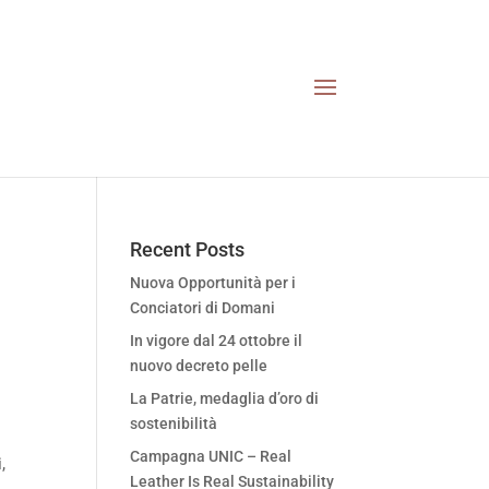
Recent Posts
Nuova Opportunità per i
Conciatori di Domani
In vigore dal 24 ottobre il
nuovo decreto pelle
La Patrie, medaglia d’oro di
sostenibilità
Campagna UNIC – Real
,
Leather Is Real Sustainability