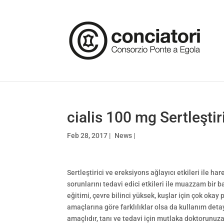
cialis 100 mg Sertleştir
Feb 28, 2017
|
News
|
Sertleştirici ve ereksiyons ağlayıcı etkileri ile h
sorunlarını tedavi edici etkileri ile muazzam bir b
eğitimi, çevre bilinci yüksek, kuşlar için çok okay 
amaçlarına göre farklılıklar olsa da kullanım deta
amaçlıdır, tanı ve tedavi için mutlaka doktorunuza 