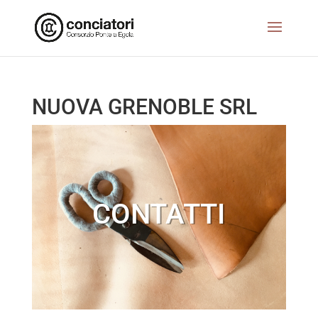
NUOVA GRENOBLE SRL
CONTATTI