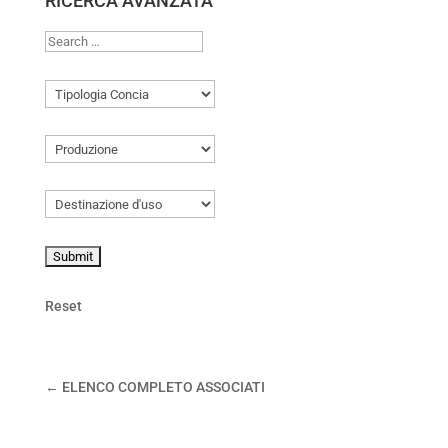
RICERCA AVANZATA
Reset
← ELENCO COMPLETO ASSOCIATI