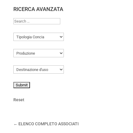
RICERCA AVANZATA
Reset
← ELENCO COMPLETO ASSOCIATI