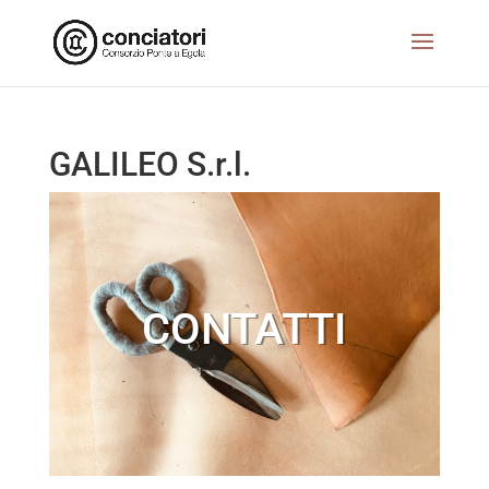
GALILEO S.r.l.
CONTATTI