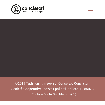
©2019 Tutti i diritti riservati: Consorzio Conciatori
Società Cooperativa Piazza Spalletti Stellato, 12 56028
– Ponte a Egola San Miniato (FI)